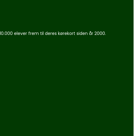
0.000 elever frem til deres kørekort siden år 2000.