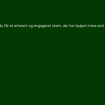
du får et erfarent og engageret team, der har hjulpet mere end 1