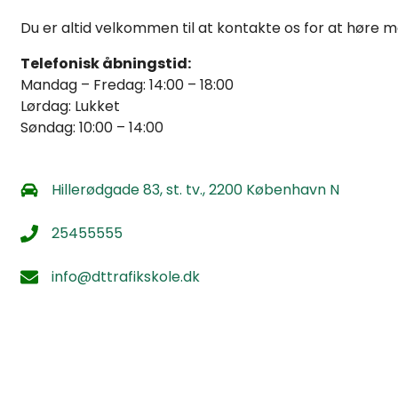
Du er altid velkommen til at kontakte os for at høre m
Telefonisk åbningstid:
Mandag – Fredag: 14:00 – 18:00
Lørdag: Lukket
Søndag: 10:00 – 14:00
Hillerødgade 83, st. tv., 2200 København N
25455555
info@dttrafikskole.dk