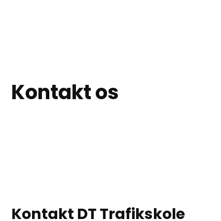
Kontakt os
Kontakt DT Trafikskole