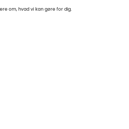
ere om, hvad vi kan gøre for dig.